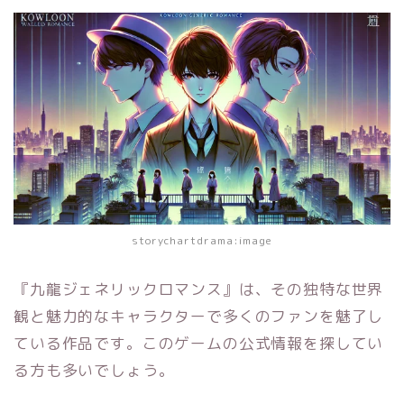
storychartdrama:image
『九龍ジェネリックロマンス』は、その独特な世界
観と魅力的なキャラクターで多くのファンを魅了し
ている作品です。このゲームの公式情報を探してい
る方も多いでしょう。