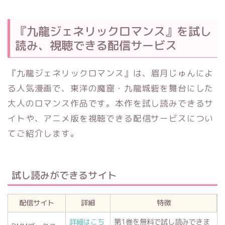
『九龍ジェネリックロマンス』を試し
読み、視聴できる配信サービス
『九龍ジェネリックロマンス』は、眉月じゅんによ
る人気漫画で、東洋の魔窟・九龍城砦を舞台にした
大人のロマンス作品です。本作を試し読みできるサ
イトや、アニメ版を視聴できる配信サービスについ
てご紹介します。
試し読みができるサイト
配信サイト
詳細
特徴
詳細はこち
第1巻を無料で試し読みできま