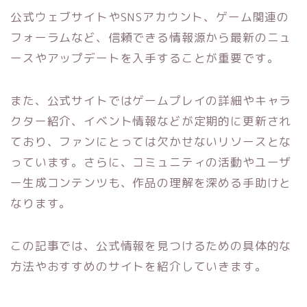
公式ウェブサイトやSNSアカウント、ゲーム関連の
フォーラムなど、信頼できる情報源から最新のニュ
ースやアップデートを入手することが重要です。
また、公式サイトではゲームプレイの詳細やキャラ
クター紹介、イベント情報などが定期的に更新され
ており、ファンにとっては欠かせないリソースとな
っています。さらに、コミュニティの活動やユーザ
ー生成コンテンツも、作品の理解を深める手助けと
なります。
この記事では、公式情報を見つけるための具体的な
方法やおすすめのサイトを紹介していきます。