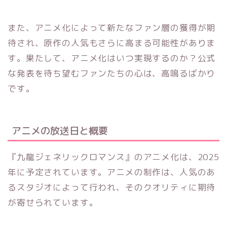
また、アニメ化によって新たなファン層の獲得が期
待され、原作の人気もさらに高まる可能性がありま
す。果たして、アニメ化はいつ実現するのか？公式
な発表を待ち望むファンたちの心は、高鳴るばかり
です。
アニメの放送日と概要
『九龍ジェネリックロマンス』のアニメ化は、2025
年に予定されています。アニメの制作は、人気のあ
るスタジオによって行われ、そのクオリティに期待
が寄せられています。