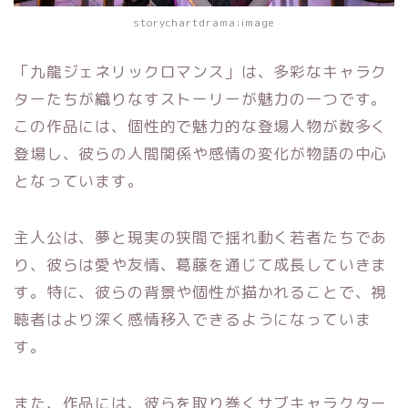
storychartdrama:image
「九龍ジェネリックロマンス」は、多彩なキャラク
ターたちが織りなすストーリーが魅力の一つです。
この作品には、個性的で魅力的な登場人物が数多く
登場し、彼らの人間関係や感情の変化が物語の中心
となっています。
主人公は、夢と現実の狭間で揺れ動く若者たちであ
り、彼らは愛や友情、葛藤を通じて成長していきま
す。特に、彼らの背景や個性が描かれることで、視
聴者はより深く感情移入できるようになっていま
す。
また、作品には、彼らを取り巻くサブキャラクター