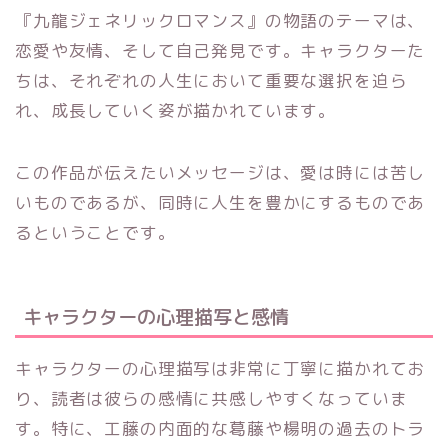
『九龍ジェネリックロマンス』の物語のテーマは、
恋愛や友情、そして自己発見です。キャラクターた
ちは、それぞれの人生において重要な選択を迫ら
れ、成長していく姿が描かれています。
この作品が伝えたいメッセージは、愛は時には苦し
いものであるが、同時に人生を豊かにするものであ
るということです。
キャラクターの心理描写と感情
キャラクターの心理描写は非常に丁寧に描かれてお
り、読者は彼らの感情に共感しやすくなっていま
す。特に、工藤の内面的な葛藤や楊明の過去のトラ