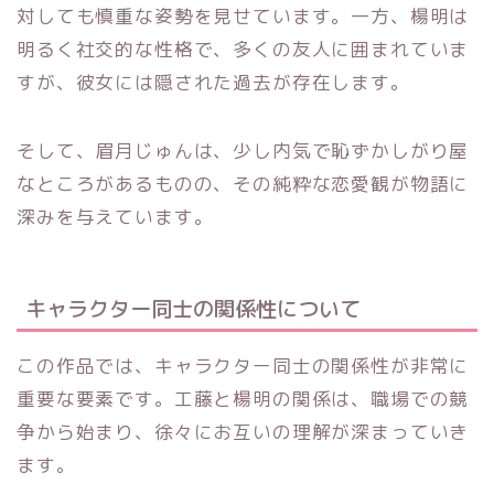
対しても慎重な姿勢を見せています。一方、楊明は
明るく社交的な性格で、多くの友人に囲まれていま
すが、彼女には隠された過去が存在します。
そして、眉月じゅんは、少し内気で恥ずかしがり屋
なところがあるものの、その純粋な恋愛観が物語に
深みを与えています。
キャラクター同士の関係性について
この作品では、キャラクター同士の関係性が非常に
重要な要素です。工藤と楊明の関係は、職場での競
争から始まり、徐々にお互いの理解が深まっていき
ます。