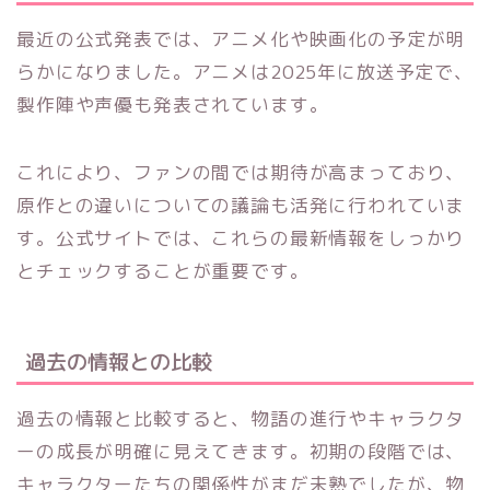
最近の公式発表では、アニメ化や映画化の予定が明
らかになりました。アニメは2025年に放送予定で、
製作陣や声優も発表されています。
これにより、ファンの間では期待が高まっており、
原作との違いについての議論も活発に行われていま
す。公式サイトでは、これらの最新情報をしっかり
とチェックすることが重要です。
過去の情報との比較
過去の情報と比較すると、物語の進行やキャラクタ
ーの成長が明確に見えてきます。初期の段階では、
キャラクターたちの関係性がまだ未熟でしたが、物