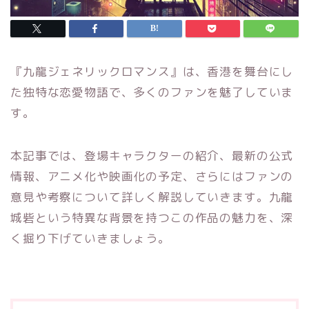
『九龍ジェネリックロマンス』は、香港を舞台にし
た独特な恋愛物語で、多くのファンを魅了していま
す。
本記事では、登場キャラクターの紹介、最新の公式
情報、アニメ化や映画化の予定、さらにはファンの
意見や考察について詳しく解説していきます。九龍
城砦という特異な背景を持つこの作品の魅力を、深
く掘り下げていきましょう。