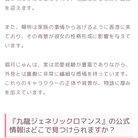
を迎えます。
また、楊明は家族の事情から逃げるように香港に来
ており、その背景が彼女の性格形成に影響を与えて
います。
眉月じゅんは、実は恋愛経験が豊富でありながら、
外見とは裏腹に非常に繊細な感情を持っています。
これらのキャラクターの正体や背景が、物語に厚み
を加えています。
『九龍ジェネリックロマンス』の公式
情報はどこで見つけられますか？