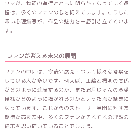
ウマが、物語の進行とともに明らかになっていく過
程は、多くのファンの心を捉えています。こうした
深い心理描写が、作品の魅力を一層引き立てていま
す。
ファンが考える未来の展開
ファンの中には、今後の展開について様々な考察を
している人が多いです。例えば、工藤と楊明の関係
がどのように進展するのか、また眉月じゅんの恋愛
模様がどのように描かれるのかといった点が話題に
なっています。これからのストーリー展開に対する
期待が高まる中、多くのファンがそれぞれの理想の
結末を思い描いていることでしょう。