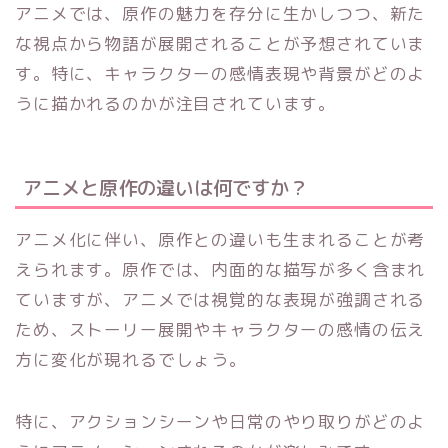
アニメでは、原作の魅力を存分に生かしつつ、新た
な視点から物語が展開されることが予想されていま
す。特に、キャラクターの感情表現や背景がどのよ
うに描かれるのかが注目されています。
アニメと原作の違いは何ですか？
アニメ化に伴い、原作との違いも生まれることが考
えられます。原作では、内面的な描写が多く含まれ
ていますが、アニメでは視覚的な表現が強調される
ため、ストーリー展開やキャラクターの感情の伝え
方に変化が現れるでしょう。
特に、アクションシーンや日常のやり取りがどのよ