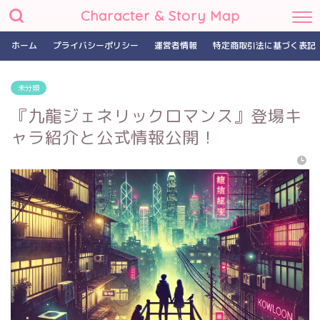
Character & Story Map
ホーム
プライバシーポリシー
運営者情報
特定商取引法に基づく表記
未分類
『九龍ジェネリックロマンス』登場キ
ャラ紹介と公式情報公開！