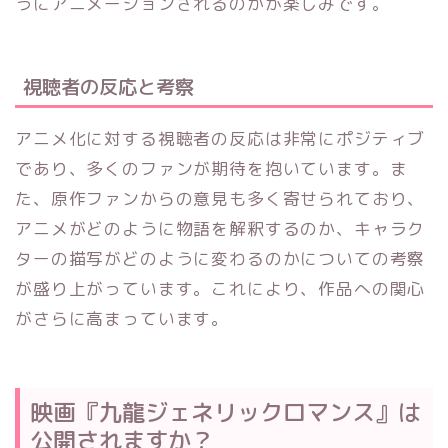
うにアニメーションされるのかが楽しみです。
視聴者の反応と考察
アニメ化に対する視聴者の反応は非常にポジティブ
であり、多くのファンが期待を抱いています。ま
た、原作ファンからの意見も多く寄せられており、
アニメがどのように物語を解釈するのか、キャラク
ターの描写がどのように変わるのかについての考察
が盛り上がっています。これにより、作品への関心
がさらに高まっています。
映画『九龍ジェネリックロマンス』は
公開されますか？