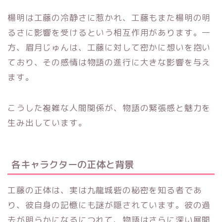
楊明は工藤の冷静さに惹かれ、工藤もまた楊明の明
るさに影響を受けるという相互作用があります。一
方、眉月じゅんは、工藤に対して密かに想いを抱い
ており、その感情は物語の進行に大きな影響を与え
ます。
こうした複雑な人間関係が、物語の緊張感と魅力を
生み出しています。
各キャラクターの正体と背景
工藤の正体は、実は九龍城砦の秘密を知る者であ
り、彼自身の記憶にも謎が隠されています。彼の過
去が明らかになるにつれて、物語はさらに深い展開