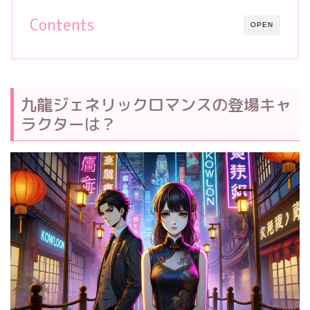
Contents
OPEN
九龍ジェネリックロマンスの登場キャ
ラクターは？