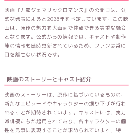
映画『九龍ジェネリックロマンス』の公開日は、公
式な発表によると2026年を予定しています。この映
画は、原作の魅力を大画面で体験できる貴重な機会
となります。公式からの情報では、キャストや制作
陣の情報も随時更新されているため、ファンは常に
目を離せない状況です。
映画のストーリーとキャスト紹介
映画のストーリーは、原作に基づいているものの、
新たなエピソードやキャラクターの掘り下げが行わ
れることが期待されています。キャストには、実力
派俳優たちが起用されており、各キャラクターの個
性を見事に表現することが求められています。特