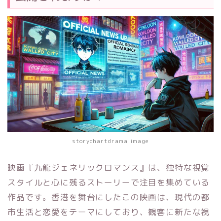
storychartdrama:image
映画『九龍ジェネリックロマンス』は、独特な視覚
スタイルと心に残るストーリーで注目を集めている
作品です。香港を舞台にしたこの映画は、現代の都
市生活と恋愛をテーマにしており、観客に新たな視