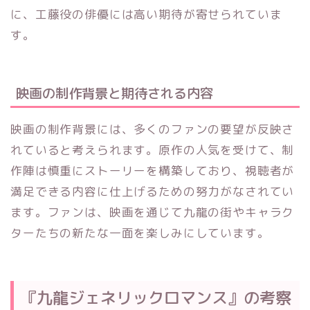
に、工藤役の俳優には高い期待が寄せられていま
す。
映画の制作背景と期待される内容
映画の制作背景には、多くのファンの要望が反映さ
れていると考えられます。原作の人気を受けて、制
作陣は慎重にストーリーを構築しており、視聴者が
満足できる内容に仕上げるための努力がなされてい
ます。ファンは、映画を通じて九龍の街やキャラク
ターたちの新たな一面を楽しみにしています。
『九龍ジェネリックロマンス』の考察