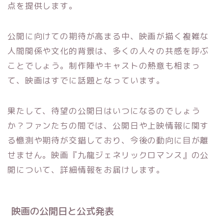
点を提供します。
公開に向けての期待が高まる中、映画が描く複雑な
人間関係や文化的背景は、多くの人々の共感を呼ぶ
ことでしょう。制作陣やキャストの熱意も相まっ
て、映画はすでに話題となっています。
果たして、待望の公開日はいつになるのでしょう
か？ファンたちの間では、公開日や上映情報に関す
る憶測や期待が交錯しており、今後の動向に目が離
せません。映画『九龍ジェネリックロマンス』の公
開について、詳細情報をお届けします。
映画の公開日と公式発表