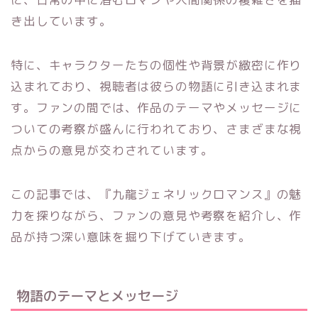
き出しています。
特に、キャラクターたちの個性や背景が緻密に作り
込まれており、視聴者は彼らの物語に引き込まれま
す。ファンの間では、作品のテーマやメッセージに
ついての考察が盛んに行われており、さまざまな視
点からの意見が交わされています。
この記事では、『九龍ジェネリックロマンス』の魅
力を探りながら、ファンの意見や考察を紹介し、作
品が持つ深い意味を掘り下げていきます。
物語のテーマとメッセージ