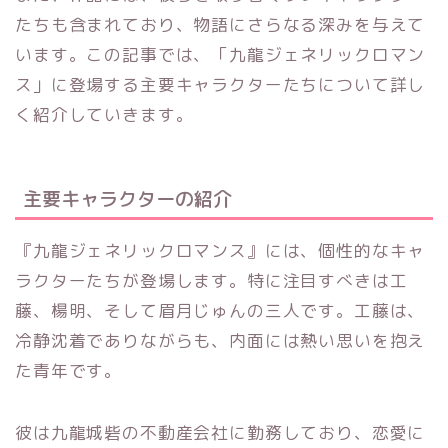
たちも含まれており、物語にさらなる深みを与えて
います。この記事では、「九龍ジェネリックロマン
ス」に登場する主要キャラクターたちについて詳し
く紹介していきます。
主要キャラクターの紹介
『九龍ジェネリックロマンス』には、個性的なキャ
ラクターたちが登場します。特に注目すべきは工
藤、楊明、そして眉月じゅんの三人です。工藤は、
冷静沈着でありながらも、内面には熱い思いを抱え
た青年です。
彼は九龍城砦の不動産会社に勤務しており、恋愛に