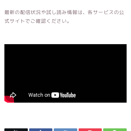
最新の配信状況や試し読み情報は、各サービスの公
式サイトでご確認ください。