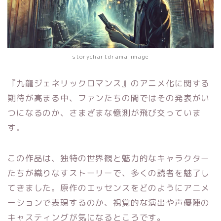
storychartdrama:image
『九龍ジェネリックロマンス』のアニメ化に関する
期待が高まる中、ファンたちの間ではその発表がい
つになるのか、さまざまな憶測が飛び交っていま
す。
この作品は、独特の世界観と魅力的なキャラクター
たちが織りなすストーリーで、多くの読者を魅了し
てきました。原作のエッセンスをどのようにアニメ
ーションで表現するのか、視覚的な演出や声優陣の
キャスティングが気になるところです。