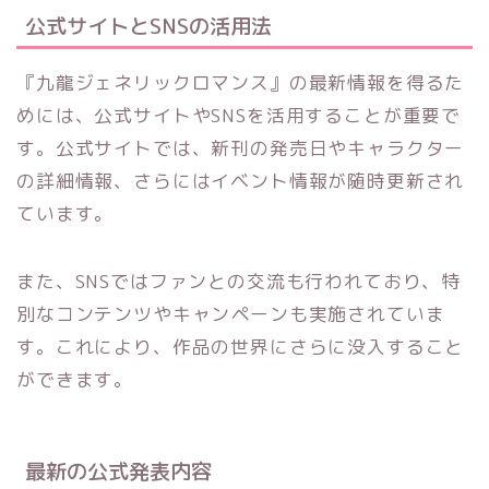
公式サイトとSNSの活用法
『九龍ジェネリックロマンス』の最新情報を得るた
めには、公式サイトやSNSを活用することが重要で
す。公式サイトでは、新刊の発売日やキャラクター
の詳細情報、さらにはイベント情報が随時更新され
ています。
また、SNSではファンとの交流も行われており、特
別なコンテンツやキャンペーンも実施されていま
す。これにより、作品の世界にさらに没入すること
ができます。
最新の公式発表内容