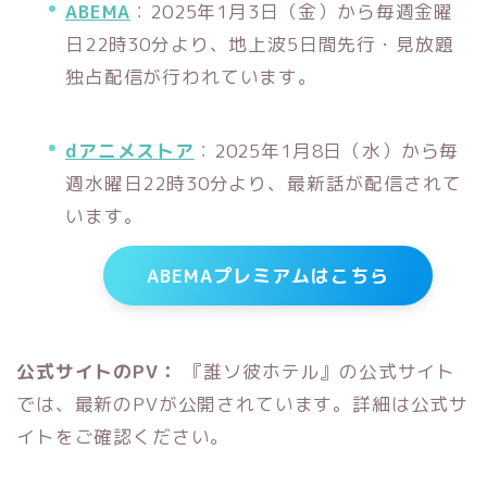
ABEMA
：2025年1月3日（金）から毎週金曜
日22時30分より、地上波5日間先行・見放題
独占配信が行われています。
dアニメストア
：2025年1月8日（水）から毎
週水曜日22時30分より、最新話が配信されて
います。
ABEMAプレミアムはこちら
公式サイトのPV：
『誰ソ彼ホテル』の公式サイト
では、最新のPVが公開されています。詳細は公式サ
イトをご確認ください。