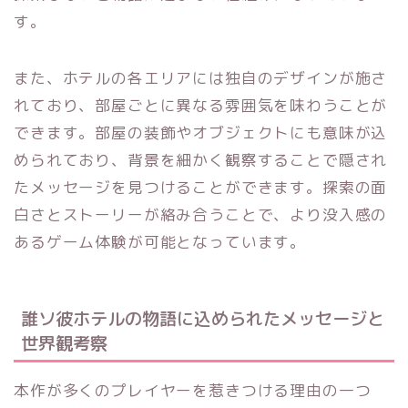
す。
また、ホテルの各エリアには独自のデザインが施さ
れており、部屋ごとに異なる雰囲気を味わうことが
できます。部屋の装飾やオブジェクトにも意味が込
められており、背景を細かく観察することで隠され
たメッセージを見つけることができます。探索の面
白さとストーリーが絡み合うことで、より没入感の
あるゲーム体験が可能となっています。
誰ソ彼ホテルの物語に込められたメッセージと
世界観考察
本作が多くのプレイヤーを惹きつける理由の一つ