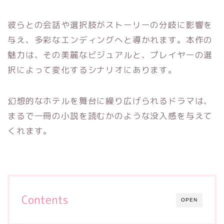
彼らとの会話や選択肢がストーリーの分岐に影響を
与え、多彩なエンディングへと導かれます。本作の
魅力は、その美麗なビジュアルと、プレイヤーの選
択によって変化するシナリオにあります。
幻想的なホテルを舞台に繰り広げられるドラマは、
まるで一冊の小説を読むかのような没入感を与えて
くれます。
Contents
OPEN