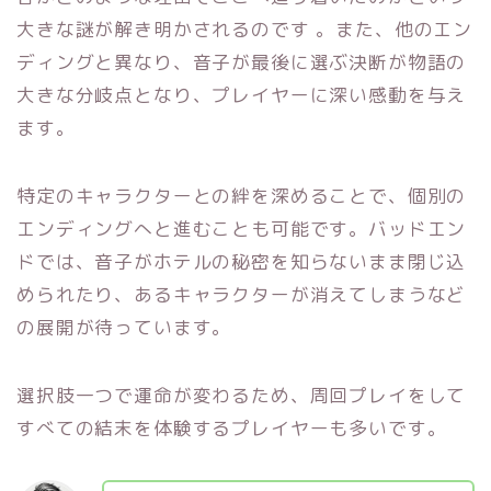
大きな謎が解き明かされるのです 。また、他のエン
ディングと異なり、音子が最後に選ぶ決断が物語の
大きな分岐点となり、プレイヤーに深い感動を与え
ます。
特定のキャラクターとの絆を深めることで、個別の
エンディングへと進むことも可能です。バッドエン
ドでは、音子がホテルの秘密を知らないまま閉じ込
められたり、あるキャラクターが消えてしまうなど
の展開が待っています。
選択肢一つで運命が変わるため、周回プレイをして
すべての結末を体験するプレイヤーも多いです。