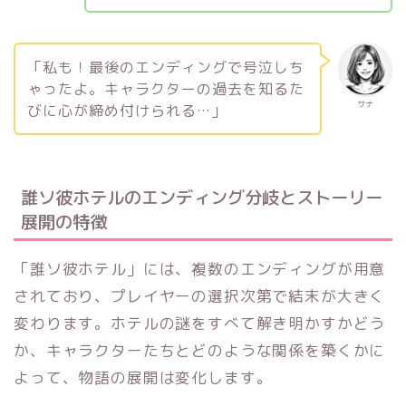
「私も！最後のエンディングで号泣しち
ゃったよ。キャラクターの過去を知るた
サナ
びに心が締め付けられる…」
誰ソ彼ホテルのエンディング分岐とストーリー
展開の特徴
「誰ソ彼ホテル」には、複数のエンディングが用意
されており、プレイヤーの選択次第で結末が大きく
変わります。ホテルの謎をすべて解き明かすかどう
か、キャラクターたちとどのような関係を築くかに
よって、物語の展開は変化します。