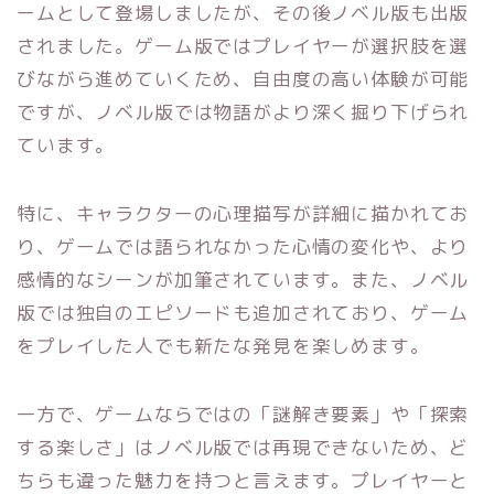
ームとして登場しましたが、その後ノベル版も出版
されました。ゲーム版ではプレイヤーが選択肢を選
びながら進めていくため、自由度の高い体験が可能
ですが、ノベル版では物語がより深く掘り下げられ
ています。
特に、キャラクターの心理描写が詳細に描かれてお
り、ゲームでは語られなかった心情の変化や、より
感情的なシーンが加筆されています。また、ノベル
版では独自のエピソードも追加されており、ゲーム
をプレイした人でも新たな発見を楽しめます。
一方で、ゲームならではの「謎解き要素」や「探索
する楽しさ」はノベル版では再現できないため、ど
ちらも違った魅力を持つと言えます。プレイヤーと