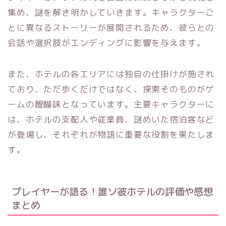
集め、謎を解き明かしていきます。キャラクターご
とに異なるストーリーが展開されるため、彼らとの
会話や選択肢がエンディングに影響を与えます。
また、ホテルの各エリアには独自の仕掛けが施され
ており、ただ歩くだけではなく、探索そのものがゲ
ームの醍醐味となっています。主要キャラクターに
は、ホテルの支配人や従業員、謎めいた宿泊客など
が登場し、それぞれが物語に重要な役割を果たしま
す。
プレイヤーが語る！誰ソ彼ホテルの評価や感想
まとめ