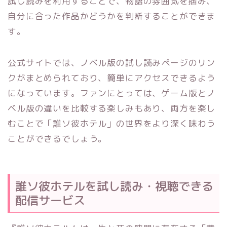
試し読みを利用することで、物語の雰囲気を掴み、
自分に合った作品かどうかを判断することができま
す。
公式サイトでは、ノベル版の試し読みページのリン
クがまとめられており、簡単にアクセスできるよう
になっています。ファンにとっては、ゲーム版とノ
ベル版の違いを比較する楽しみもあり、両方を楽し
むことで「誰ソ彼ホテル」の世界をより深く味わう
ことができるでしょう。
誰ソ彼ホテルを試し読み・視聴できる
配信サービス