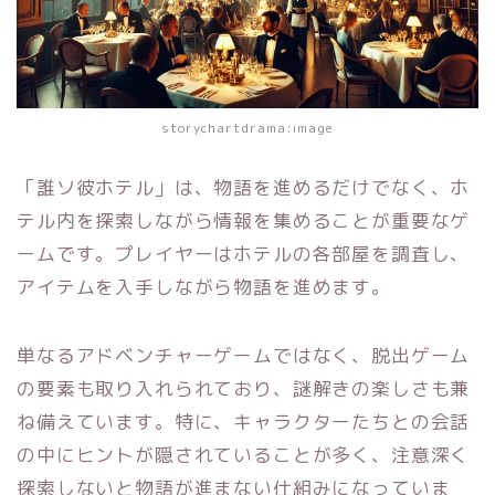
storychartdrama:image
「誰ソ彼ホテル」は、物語を進めるだけでなく、ホ
テル内を探索しながら情報を集めることが重要なゲ
ームです。プレイヤーはホテルの各部屋を調査し、
アイテムを入手しながら物語を進めます。
単なるアドベンチャーゲームではなく、脱出ゲーム
の要素も取り入れられており、謎解きの楽しさも兼
ね備えています。特に、キャラクターたちとの会話
の中にヒントが隠されていることが多く、注意深く
探索しないと物語が進まない仕組みになっていま