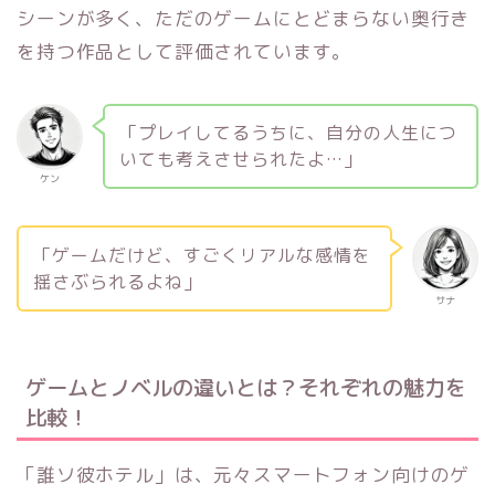
シーンが多く、ただのゲームにとどまらない奥行き
を持つ作品として評価されています。
「プレイしてるうちに、自分の人生につ
いても考えさせられたよ…」
ケン
「ゲームだけど、すごくリアルな感情を
揺さぶられるよね」
サナ
ゲームとノベルの違いとは？それぞれの魅力を
比較！
「誰ソ彼ホテル」は、元々スマートフォン向けのゲ