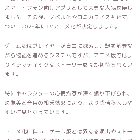
スマートフォン向けアプリとして大きな人気を博し
ました。その後、ノベル化やコミカライズを経て、
ついに2025年にTVアニメ化が決定しました。
ゲーム版はプレイヤーが自由に探索し、謎を解きな
がら物語を進めるシステムですが、アニメ版ではよ
りドラマティックなストーリー展開が期待されてい
ます。
特にキャラクターの心情描写が深く掘り下げられ、
映像美と音楽の相乗効果により、より感情移入しや
すい作品となっています。
アニメ化に伴い、ゲーム版とは異なる演出やストー