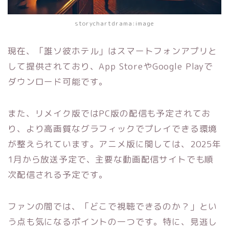
storychartdrama:image
現在、「誰ソ彼ホテル」はスマートフォンアプリと
して提供されており、App StoreやGoogle Playで
ダウンロード可能です。
また、リメイク版ではPC版の配信も予定されてお
り、より高画質なグラフィックでプレイできる環境
が整えられています。アニメ版に関しては、2025年
1月から放送予定で、主要な動画配信サイトでも順
次配信される予定です。
ファンの間では、「どこで視聴できるのか？」とい
う点も気になるポイントの一つです。特に、見逃し