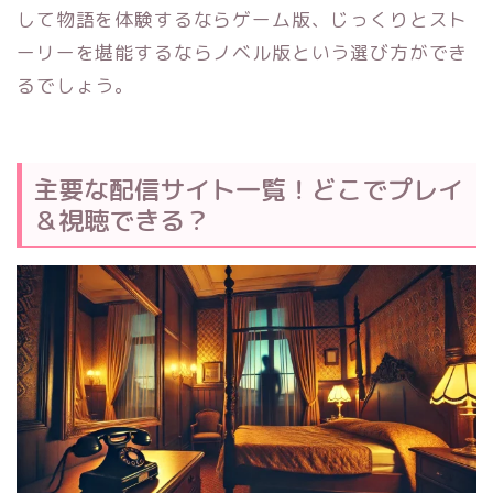
して物語を体験するならゲーム版、じっくりとスト
ーリーを堪能するならノベル版という選び方ができ
るでしょう。
主要な配信サイト一覧！どこでプレイ
＆視聴できる？