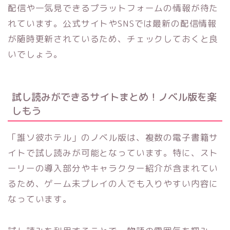
配信や一気見できるプラットフォームの情報が待た
れています。公式サイトやSNSでは最新の配信情報
が随時更新されているため、チェックしておくと良
いでしょう。
試し読みができるサイトまとめ！ノベル版を楽
しもう
「誰ソ彼ホテル」のノベル版は、複数の電子書籍サ
イトで試し読みが可能となっています。特に、スト
ーリーの導入部分やキャラクター紹介が含まれてい
るため、ゲーム未プレイの人でも入りやすい内容に
なっています。