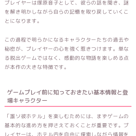
プレイヤーは塚原音子として、彼らの話を聞き、謎
を解き明かしながら自らの記憶を取り戻していくこ
とになります。
この過程で明らかになるキャラクターたちの過去や
秘密が、プレイヤーの心を強く惹きつけます。単な
る脱出ゲームではなく、感動的な物語を楽しめる点
が本作の大きな特徴です。
ゲームプレイ前に知っておきたい基本情報と登
場キャラクター
「誰ソ彼ホテル」を楽しむためには、まずゲームの
基本的な進め方を押さえておくことが重要です。プ
レイヤーは、ホテル内を自由に探索しながら情報を