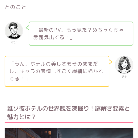
とのこと。
「最新のPV、もう見た？めちゃくちゃ
雰囲気出てる！」
ケン
「うん、ホテルの美しさもそのままだ
し、キャラの表情もすごく繊細に描かれ
サナ
てる！」
誰ソ彼ホテルの世界観を深掘り！謎解き要素と
魅力とは？