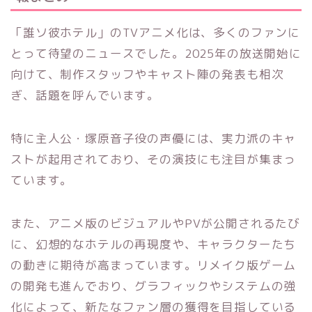
「誰ソ彼ホテル」のTVアニメ化は、多くのファンに
とって待望のニュースでした。2025年の放送開始に
向けて、制作スタッフやキャスト陣の発表も相次
ぎ、話題を呼んでいます。
特に主人公・塚原音子役の声優には、実力派のキャ
ストが起用されており、その演技にも注目が集まっ
ています。
また、アニメ版のビジュアルやPVが公開されるたび
に、幻想的なホテルの再現度や、キャラクターたち
の動きに期待が高まっています。リメイク版ゲーム
の開発も進んでおり、グラフィックやシステムの強
化によって、新たなファン層の獲得を目指している