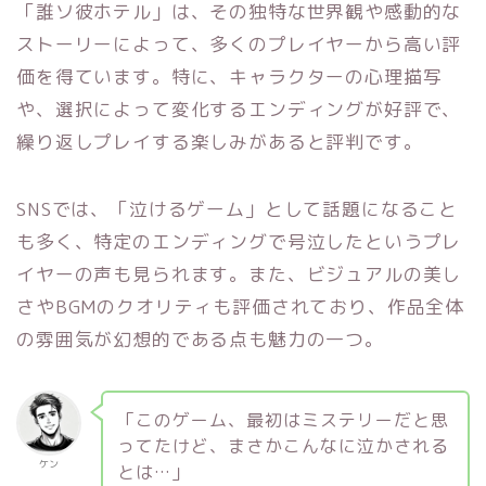
「誰ソ彼ホテル」は、その独特な世界観や感動的な
ストーリーによって、多くのプレイヤーから高い評
価を得ています。特に、キャラクターの心理描写
や、選択によって変化するエンディングが好評で、
繰り返しプレイする楽しみがあると評判です。
SNSでは、「泣けるゲーム」として話題になること
も多く、特定のエンディングで号泣したというプレ
イヤーの声も見られます。また、ビジュアルの美し
さやBGMのクオリティも評価されており、作品全体
の雰囲気が幻想的である点も魅力の一つ。
「このゲーム、最初はミステリーだと思
ってたけど、まさかこんなに泣かされる
ケン
とは…」