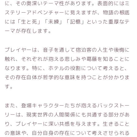
に、その奥深いテーマ性があります。表面的にはミ
ステリーアドベンチャーに見えますが、物語の根底
には「生と死」「未練」「記憶」といった重厚なテ
ーマが存在します。
プレイヤーは、音子を通して宿泊客の人生や後悔に
触れ、それぞれが抱える悲しみや葛藤を知ることに
なります。特に、ホテルの役割について考えると、
その存在自体が哲学的な意味を持つことが分かりま
す。
また、登場キャラクターたちが抱えるバックストー
リーは、現実世界の人間関係にも共通する部分があ
り、プレイヤーに深い共感を与えます。生きること
の意味や、自分自身の存在について考えさせられる