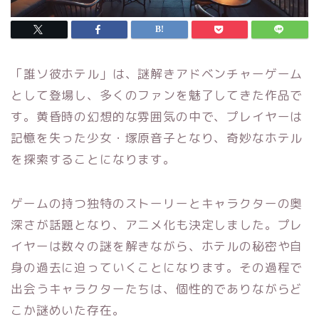
「誰ソ彼ホテル」は、謎解きアドベンチャーゲーム
として登場し、多くのファンを魅了してきた作品で
す。黄昏時の幻想的な雰囲気の中で、プレイヤーは
記憶を失った少女・塚原音子となり、奇妙なホテル
を探索することになります。
ゲームの持つ独特のストーリーとキャラクターの奥
深さが話題となり、アニメ化も決定しました。プレ
イヤーは数々の謎を解きながら、ホテルの秘密や自
身の過去に迫っていくことになります。その過程で
出会うキャラクターたちは、個性的でありながらど
こか謎めいた存在。