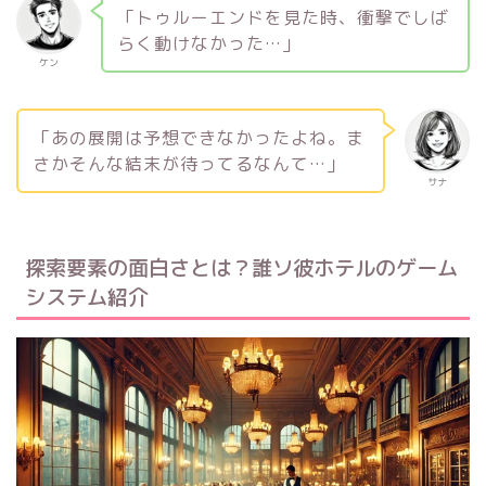
「トゥルーエンドを見た時、衝撃でしば
らく動けなかった…」
ケン
「あの展開は予想できなかったよね。ま
さかそんな結末が待ってるなんて…」
サナ
探索要素の面白さとは？誰ソ彼ホテルのゲーム
システム紹介