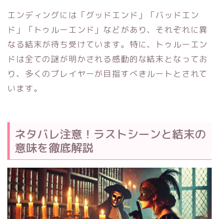
エンディングには「グッドエンド」「バッドエン
ド」「トゥルーエンド」などがあり、それぞれに異
なる結末が待ち受けています。特に、トゥルーエン
ドは全ての謎が明かされる感動的な結末となってお
り、多くのプレイヤーが目指すべきルートとされて
います。
ネタバレ注意！ラストシーンと結末の
意味を徹底解説