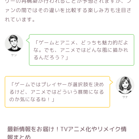
リーの再構築が行われることが予想されますが、フ
ァンの間ではその違いを比較する楽しみ方も注目さ
れています。
「ゲームとアニメ、どっちも魅力的だよ
な。でも、アニメではどんな風に描かれ
ケン
るんだろう？」
「ゲームではプレイヤーが選択肢を決め
るけど、アニメではどういう展開になる
サナ
のか気になるね！」
最新情報をお届け！TVアニメ化やリメイク情
報まとめ