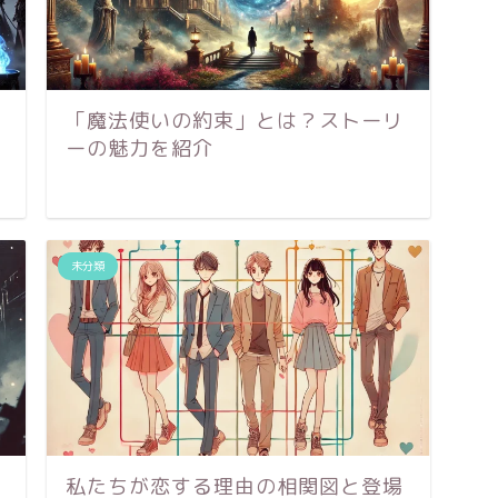
「魔法使いの約束」とは？ストーリ
ーの魅力を紹介
未分類
私たちが恋する理由の相関図と登場