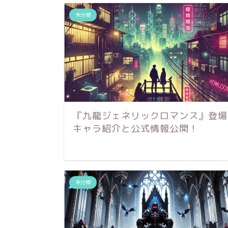
未分類
『九龍ジェネリックロマンス』登場
キャラ紹介と公式情報公開！
未分類