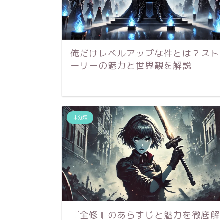
俺だけレベルアップな件とは？スト
ーリーの魅力と世界観を解説
未分類
『全修』のあらすじと魅力を徹底解