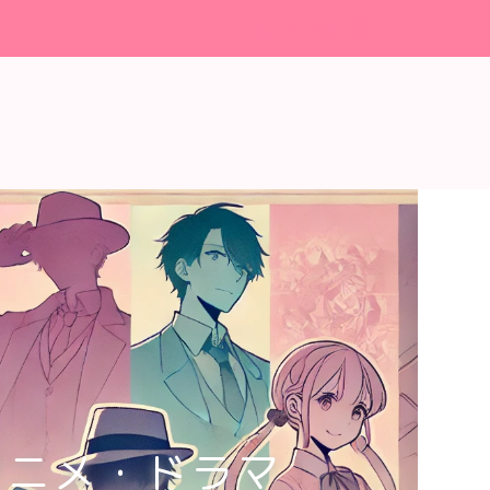
アニメ・ドラマ