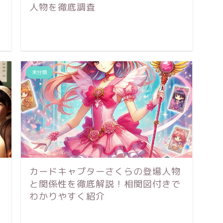
人物を徹底調査
未分類
カードキャプターさくらの登場人物
と関係性を徹底解説！相関図付きで
わかりやすく紹介