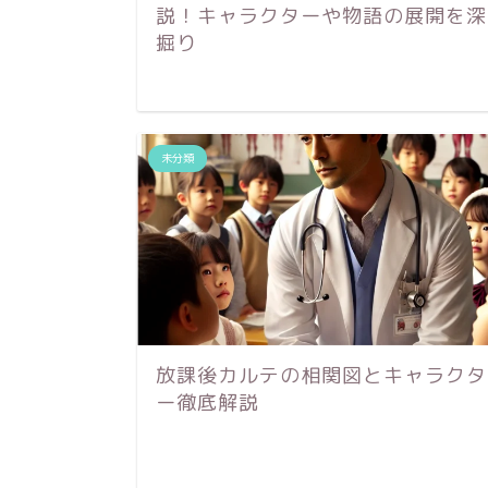
説！キャラクターや物語の展開を深
掘り
未分類
放課後カルテの相関図とキャラクタ
ー徹底解説