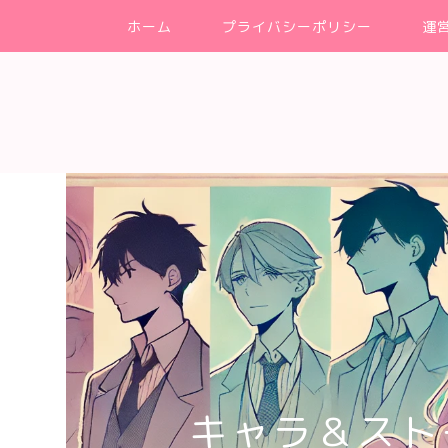
ホーム
プライバシーポリシー
運
キャラ＆スト