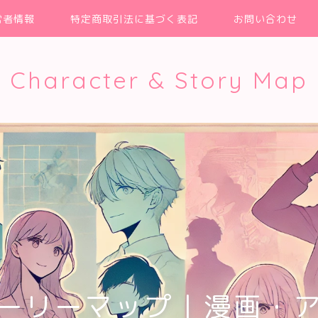
営者情報
特定商取引法に基づく表記
お問い合わせ
Character & Story Map
ーリーマップ｜漫画・