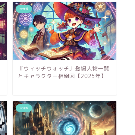
未分類
『ウィッチウォッチ』登場人物一覧
とキャラクター相関図【2025年】
未分類