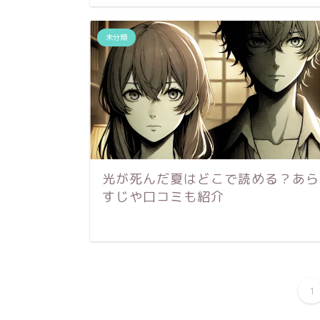
未分類
光が死んだ夏はどこで読める？あら
すじや口コミも紹介
1